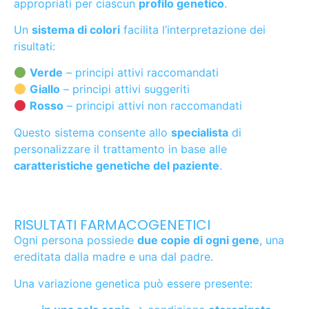
appropriati per ciascun
profilo genetico
.
Un
sistema di colori
facilita l’interpretazione dei
risultati:
Verde
– principi attivi raccomandati
Giallo
– principi attivi suggeriti
Rosso
– principi attivi non raccomandati
Questo sistema consente allo
specialista
di
personalizzare il trattamento in base alle
caratteristiche genetiche del paziente
.
RISULTATI FARMACOGENETICI
Ogni persona possiede
due copie di ogni gene
, una
ereditata dalla madre e una dal padre.
Una variazione genetica può essere presente: