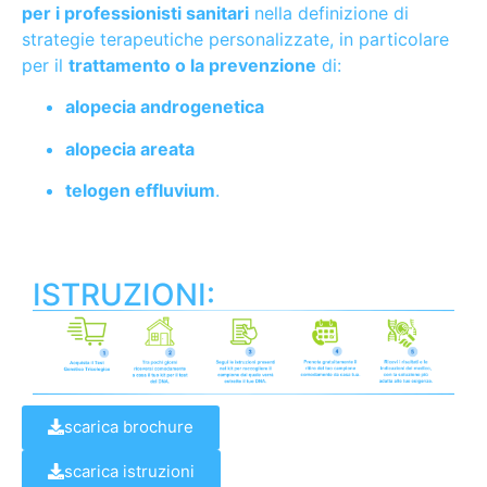
per i professionisti sanitari
nella definizione di
strategie terapeutiche personalizzate, in particolare
per il
trattamento o la prevenzione
di:
alopecia androgenetica
alopecia areata
telogen effluvium
.
ISTRUZIONI:
scarica brochure
scarica istruzioni