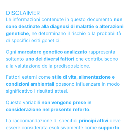
DISCLAIMER
Le informazioni contenute in questo documento
non
sono destinate alla diagnosi di malattie o alterazioni
genetiche
, né determinano il rischio o la probabilità
di specifici esiti genetici.
Ogni
marcatore genetico analizzato
rappresenta
soltanto
uno dei diversi fattori
che contribuiscono
alla valutazione della predisposizione.
Fattori esterni come
stile di vita, alimentazione e
condizioni ambientali
possono influenzare in modo
significativo i risultati attesi.
Queste variabili
non vengono prese in
considerazione nel presente referto
.
La raccomandazione di specifici
principi attivi
deve
essere considerata esclusivamente come
supporto