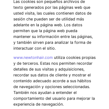
Las cookies son pequeños archivos de
texto generados por las páginas web que
usted visita, las cuales contienen datos de
sesión che pueden ser de utilidad más
adelante en la página web. Los datos
permiten que la página web pueda
mantener su información entre las páginas,
y también sirven para analizar la forma de
interactuar con el sitio.
www.newtonhair.com
utiliza cookies propias
y de terceros. Estas nos permiten recordar
detalles de sus visitas y adquisiciones,
recordar sus datos de cliente y mostrar el
contenido adecuado acorde a sus hábitos
de navegación y opciones seleccionadas.
También nos ayudan a entender el
comportamiento del usuario para mejorar la
experiencia de navegación.