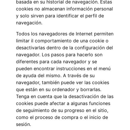
basada en su historial de navegación. Estas
cookies no almacenan información personal
y solo sirven para identificar el perfil de
navegación.
Todos los navegadores de Internet permiten
limitar il comportamiento de una cookie o
desactivarlas dentro de la configuración del
navegador. Los pasos para hacerlo son
diferentes para cada navegador y se
pueden encontrar instrucciones en el menú
de ayuda del mismo. A través de su
navegador, también puede ver las cookies
que están en su ordenador y borrarlas.
Tenga en cuenta que la desactivación de las
cookies puede afectar a algunas funciones
de seguimiento de su progreso en el sitio,
como el proceso de compra o el inicio de
sesión.