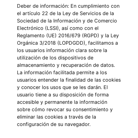
Deber de información: En cumplimiento con
el artículo 22 de la Ley de Servicios de la
Sociedad de la Información y de Comercio
Electrónico (LSSI), así como con el
Reglamento (UE) 2016/679 (RGPD) y la Ley
Orgánica 3/2018 (LOPDGDD), facilitamos a
los usuarios información clara sobre la
utilización de los dispositivos de
almacenamiento y recuperación de datos.
La información facilitada permite a los
usuarios entender la finalidad de las cookies
y conocer los usos que se les darán. El
usuario tiene a su disposición de forma
accesible y permanente la información
sobre cómo revocar su consentimiento y
eliminar las cookies a través de la
configuración de su navegador.