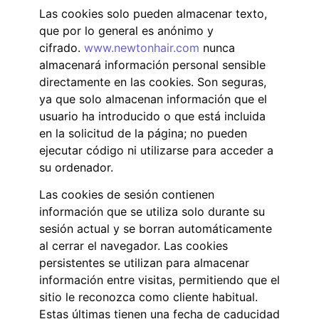
Las cookies solo pueden almacenar texto,
que por lo general es anónimo y
cifrado.
www.newtonhair.com
nunca
almacenará información personal sensible
directamente en las cookies. Son seguras,
ya que solo almacenan información que el
usuario ha introducido o que está incluida
en la solicitud de la página; no pueden
ejecutar código ni utilizarse para acceder a
su ordenador.
Las cookies de sesión contienen
información que se utiliza solo durante su
sesión actual y se borran automáticamente
al cerrar el navegador. Las cookies
persistentes se utilizan para almacenar
información entre visitas, permitiendo que el
sitio le reconozca como cliente habitual.
Estas últimas tienen una fecha de caducidad