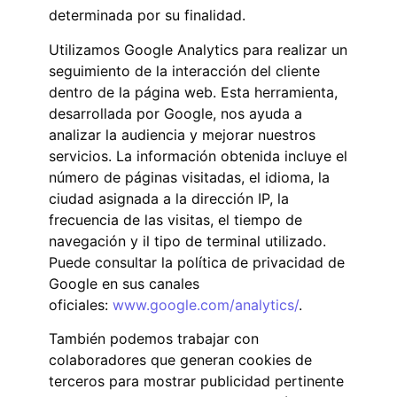
determinada por su finalidad.
Utilizamos Google Analytics para realizar un
seguimiento de la interacción del cliente
dentro de la página web. Esta herramienta,
desarrollada por Google, nos ayuda a
analizar la audiencia y mejorar nuestros
servicios. La información obtenida incluye el
número de páginas visitadas, el idioma, la
ciudad asignada a la dirección IP, la
frecuencia de las visitas, el tiempo de
navegación y il tipo de terminal utilizado.
Puede consultar la política de privacidad de
Google en sus canales
oficiales:
www.google.com/analytics/
.
También podemos trabajar con
colaboradores que generan cookies de
terceros para mostrar publicidad pertinente