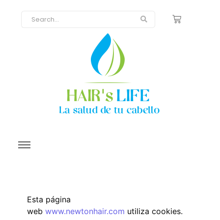
Esta página
web
www.newtonhair.com
utiliza cookies.